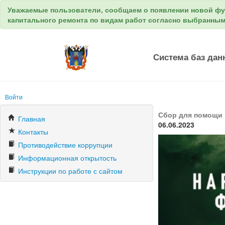
Уважаемые пользователи, сообщаем о появлении новой ф
капитального ремонта по видам работ согласно выбранны
Система баз дан
Войти
Сбор для помощи
Главная
06.06.2023
Контакты
Противодействие коррупции
Информационная открытость
Инструкции по работе с сайтом