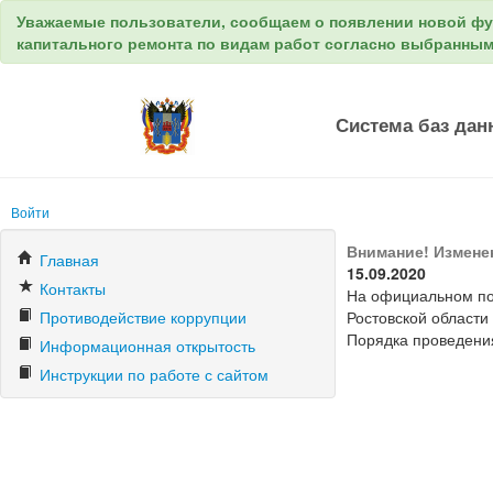
Уважаемые пользователи, сообщаем о появлении новой ф
капитального ремонта по видам работ согласно выбранны
Система баз дан
Войти
Внимание! Измене
Главная
15.09.2020
Контакты
На официальном по
Противодействие коррупции
Ростовской области
Порядка проведени
Информационная открытость
Инструкции по работе с сайтом