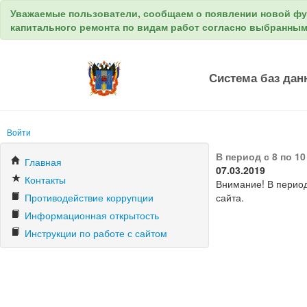
Уважаемые пользователи, сообщаем о появлении новой ф
капитального ремонта по видам работ согласно выбранны
Система баз дан
Войти
В период с 8 по 
Главная
07.03.2019
Контакты
Внимание! В период
Противодействие коррупции
сайта.
Информационная открытость
Инструкции по работе с сайтом