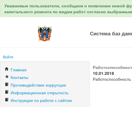
Уважаемые пользователи, сообщаем о появлении новой ф
капитального ремонта по видам работ согласно выбранны
Система баз дан
Войти
Работоспособност
Главная
10.01.2018
Контакты
Работоспособность 
Противодействие коррупции
Информационная открытость
Инструкции по работе с сайтом