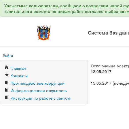
Уважаемые пользователи, сообщаем о появлении новой ф
капитального ремонта по видам работ согласно выбранны
Система баз дан
Войти
Отключение электр
Главная
12.05.2017
Контакты
Противодействие коррупции
15.05.2017 (понеде
Информационная открытость
Инструкции по работе с сайтом