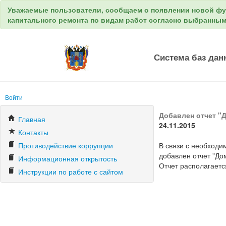
Уважаемые пользователи, сообщаем о появлении новой ф
капитального ремонта по видам работ согласно выбранны
Система баз дан
Войти
Добавлен отчет "
Главная
24.11.2015
Контакты
Противодействие коррупции
В связи с необходи
добавлен отчет "До
Информационная открытость
Отчет располагаетс
Инструкции по работе с сайтом