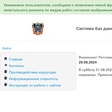
Уважаемые пользователи, сообщаем о появлении новой ф
капитального ремонта по видам работ согласно выбранны
Система баз дан
Войти
Внимание! Реглам
Главная
29.08.2024
Контакты
В субботу 31.08.20
Противодействие коррупции
ограничен. Приноси
Информационная открытость
Инструкции по работе с сайтом